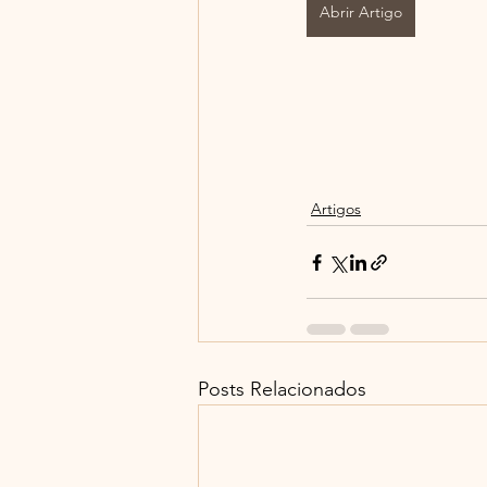
Abrir Artigo
Artigos
Posts Relacionados