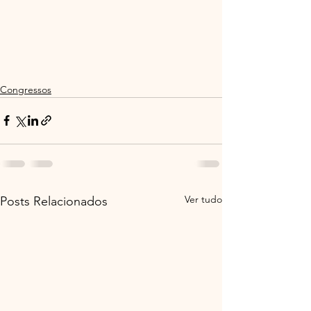
Congressos
Ver tudo
Posts Relacionados