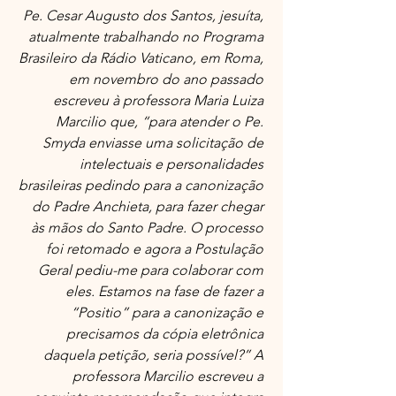
Pe. Cesar Augusto dos Santos, jesuíta, 
atualmente trabalhando no Programa 
Brasileiro da Rádio Vaticano, em Roma, 
em novembro do ano passado 
escreveu à professora Maria Luiza 
Marcilio que, “para atender o Pe. 
Smyda enviasse uma solicitação de 
intelectuais e personalidades 
brasileiras pedindo para a canonização 
do Padre Anchieta, para fazer chegar 
às mãos do Santo Padre. O processo 
foi retomado e agora a Postulação 
Geral pediu-me para colaborar com 
eles. Estamos na fase de fazer a 
“Positio” para a canonização e 
precisamos da cópia eletrônica 
daquela petição, seria possível?” A 
professora Marcilio escreveu a 