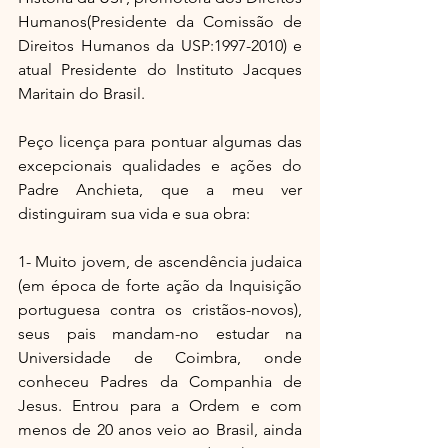
Humanos(Presidente da Comissão de 
Direitos Humanos da USP:1997-2010) e 
atual Presidente do Instituto Jacques 
Maritain do Brasil.
Peço licença para pontuar algumas das 
excepcionais qualidades e ações do 
Padre Anchieta, que a meu ver 
distinguiram sua vida e sua obra:
1- Muito jovem, de ascendência judaica 
(em época de forte ação da Inquisição 
portuguesa contra os cristãos-novos), 
seus pais mandam-no estudar na 
Universidade de Coimbra, onde 
conheceu Padres da Companhia de 
Jesus. Entrou para a Ordem e com 
menos de 20 anos veio ao Brasil, ainda 