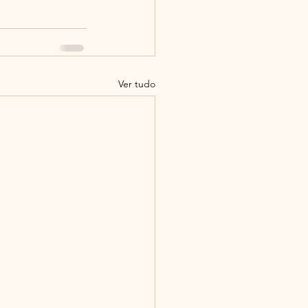
Ver tudo