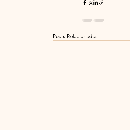
Posts Relacionados