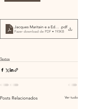
Jacques Maritain e a Educação
.pdf
Fazer download de PDF • 193KB
Textos
Ver tudo
Posts Relacionados