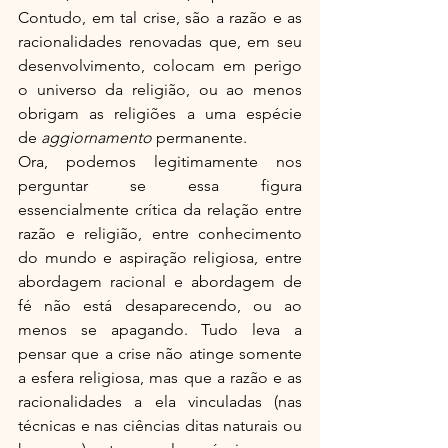
Contudo, em tal crise, são a razão e as 
racionalidades renovadas que, em seu 
desenvolvimento, colocam em perigo 
o universo da religião, ou ao menos 
obrigam as religiões a uma espécie 
de 
aggiornamento
 permanente.
Ora, podemos legitimamente nos 
perguntar se essa figura 
essencialmente crítica da relação entre 
razão e religião, entre conhecimento 
do mundo e aspiração religiosa, entre 
abordagem racional e abordagem de 
fé não está desaparecendo, ou ao 
menos se apagando. Tudo leva a 
pensar que a crise não atinge somente 
a esfera religiosa, mas que a razão e as 
racionalidades a ela vinculadas (nas 
técnicas e nas ciências ditas naturais ou 