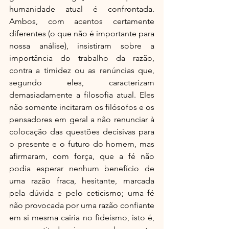
humanidade atual é confrontada. 
Ambos, com acentos certamente 
diferentes (o que não é importante para 
nossa análise), insistiram sobre a 
importância do trabalho da razão, 
contra a timidez ou as renúncias que, 
segundo eles, caracterizam 
demasiadamente a filosofia atual. Eles 
não somente incitaram os filósofos e os 
pensadores em geral a não renunciar à 
colocação das questões decisivas para 
o presente e o futuro do homem, mas 
afirmaram, com força, que a fé não 
podia esperar nenhum benefício de 
uma razão fraca, hesitante, marcada 
pela dúvida e pelo ceticismo; uma fé 
não provocada por uma razão confiante 
em si mesma cairia no fideísmo, isto é, 