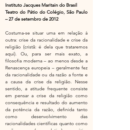
Instituto Jacques Maritain do Brasil
Teatro do Pátio do Colégio, São Paulo 
– 27 de setembro de 2012
Costuma-se situar uma em relação à 
outra: crise da racionalidade e crise da 
religião (cristã: é dela que trataremos 
aqui). Ou, para ser mais exato, a 
filosofia moderna – ao menos desde a 
Renascença europeia – geralmente fez 
da racionalidade ou da razão a fonte e 
a causa da crise da religião. Nesse 
sentido, a atitude frequente consiste 
em pensar a crise da religião como 
consequência e resultado do aumento 
da potência da razão, definida tanto 
como desenvolvimento das 
racionalidades científicas quanto como 