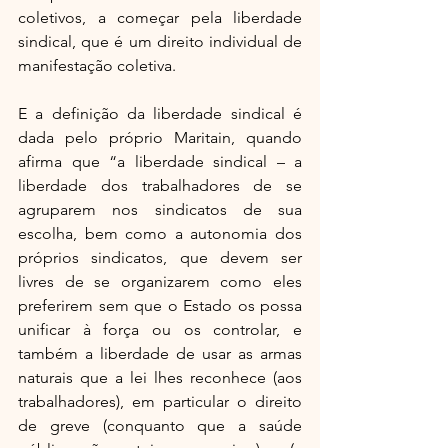
coletivos, a começar pela liberdade 
sindical, que é um direito individual de 
manifestação coletiva.
E a definição da liberdade sindical é 
dada pelo próprio Maritain, quando 
afirma que “a liberdade sindical – a 
liberdade dos trabalhadores de se 
agruparem nos sindicatos de sua 
escolha, bem como a autonomia dos 
próprios sindicatos, que devem ser 
livres de se organizarem como eles 
preferirem sem que o Estado os possa 
unificar à força ou os controlar, e 
também a liberdade de usar as armas 
naturais que a lei lhes reconhece (aos 
trabalhadores), em particular o direito 
de greve (conquanto que a saúde 