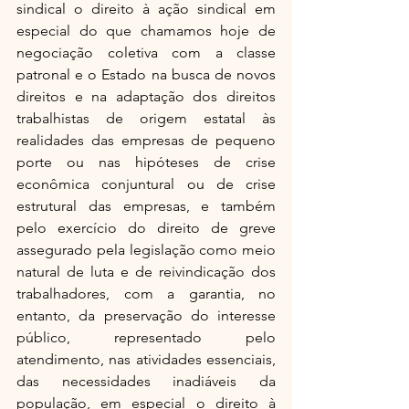
sindical o direito à ação sindical em 
especial do que chamamos hoje de 
negociação coletiva com a classe 
patronal e o Estado na busca de novos 
direitos e na adaptação dos direitos 
trabalhistas de origem estatal às 
realidades das empresas de pequeno 
porte ou nas hipóteses de crise 
econômica conjuntural ou de crise 
estrutural das empresas, e também 
pelo exercício do direito de greve 
assegurado pela legislação como meio 
natural de luta e de reivindicação dos 
trabalhadores, com a garantia, no 
entanto, da preservação do interesse 
público, representado pelo 
atendimento, nas atividades essenciais, 
das necessidades inadiáveis da 
população, em especial o direito à 