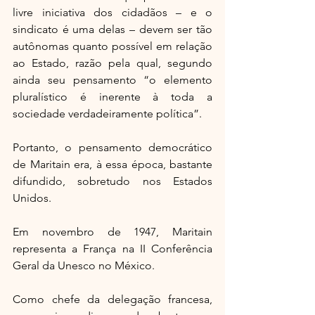
livre iniciativa dos cidadãos – e o 
sindicato é uma delas – devem ser tão 
autônomas quanto possível em relação 
ao Estado, razão pela qual, segundo 
ainda seu pensamento “o elemento 
pluralístico é inerente à toda a 
sociedade verdadeiramente política”.
Portanto, o pensamento democrático 
de Maritain era, à essa época, bastante 
difundido, sobretudo nos Estados 
Unidos.
Em novembro de 1947, Maritain 
representa a França na II Conferência 
Geral da Unesco no México.
Como chefe da delegação francesa, 