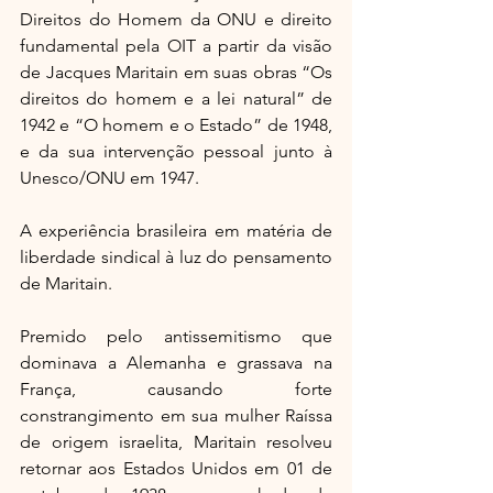
Direitos do Homem da ONU e direito 
fundamental pela OIT a partir da visão 
de Jacques Maritain em suas obras “Os 
direitos do homem e a lei natural” de 
1942 e “O homem e o Estado” de 1948, 
e da sua intervenção pessoal junto à 
Unesco/ONU em 1947.
A experiência brasileira em matéria de 
liberdade sindical à luz do pensamento 
de Maritain.
Premido pelo antissemitismo que 
dominava a Alemanha e grassava na 
França, causando forte 
constrangimento em sua mulher Raíssa 
de origem israelita, Maritain resolveu 
retornar aos Estados Unidos em 01 de 