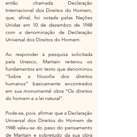
então chamada Declaração 
Internacional dos Direitos do Homem, 
que, afinal, foi votada pelas Nações 
Unidas em 10 de dezembro de 1948 
com a denominação de Declaração 
Universal dos Direitos do Homem.
Ao responder à pesquisa solicitada 
pela Unesco, Maritain reiterou os 
fundamentos em texto que denominou 
“Sobre a filosofia dos direitos 
humanos” basicamente encontrados 
em sua monumental obra “Os direitos 
do homem e a lei natural”.
Pode-se, pois, afirmar que a Declaração 
Universal dos Direitos do Homem de 
1948 valeu-se do peso do pensamento 
de Maritain e sobretudo da sua obra 