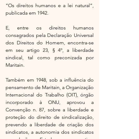
“Os direitos humanos e a lei natural”, 
publicada em 1942.
E, entre os direitos humanos 
consagrados pela Declaração Universal 
dos Direitos do Homem, encontra-se 
em seu artigo 23, § 4º, a liberdade 
sindical, tal como preconizada por 
Maritain.
Também em 1948, sob a influência do 
pensamento de Maritain, a Organização 
Internacional do Trabalho (OIT), órgão 
incorporado à ONU, aprovou a 
Convenção n. 87, sobre a liberdade e 
proteção do direito de sindicalização, 
prevendo a liberdade de criação dos 
sindicatos, a autonomia dos sindicatos 