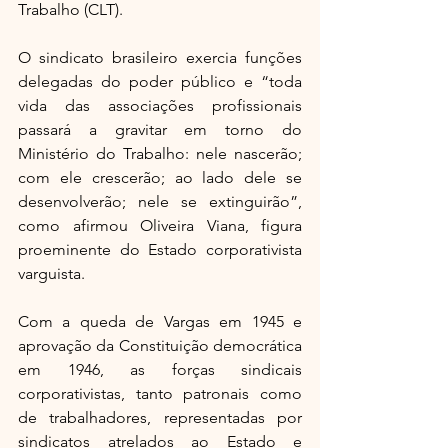
Trabalho (CLT).
O sindicato brasileiro exercia funções 
delegadas do poder público e “toda 
vida das associações profissionais 
passará a gravitar em torno do 
Ministério do Trabalho: nele nascerão; 
com ele crescerão; ao lado dele se 
desenvolverão; nele se extinguirão”, 
como afirmou Oliveira Viana, figura 
proeminente do Estado corporativista 
varguista.
Com a queda de Vargas em 1945 e 
aprovação da Constituição democrática 
em 1946, as forças sindicais 
corporativistas, tanto patronais como 
de trabalhadores, representadas por 
sindicatos atrelados ao Estado e 