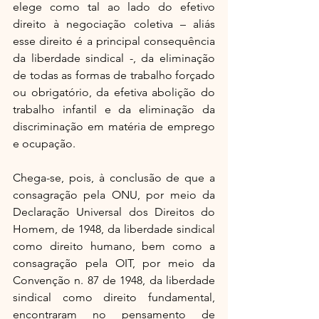
elege como tal ao lado do efetivo 
direito à negociação coletiva – aliás 
esse direito é a principal consequência 
da liberdade sindical -, da eliminação 
de todas as formas de trabalho forçado 
ou obrigatório, da efetiva abolição do 
trabalho infantil e da eliminação da 
discriminação em matéria de emprego 
e ocupação.
Chega-se, pois, à conclusão de que a 
consagração pela ONU, por meio da 
Declaração Universal dos Direitos do 
Homem, de 1948, da liberdade sindical 
como direito humano, bem como a 
consagração pela OIT, por meio da 
Convenção n. 87 de 1948, da liberdade 
sindical como direito fundamental, 
encontraram no pensamento de 