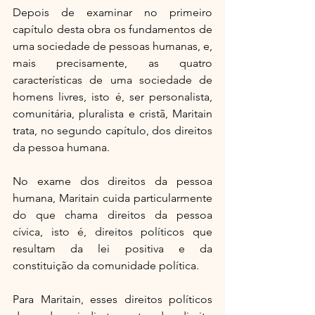
Depois de examinar no primeiro 
capítulo desta obra os fundamentos de 
uma sociedade de pessoas humanas, e, 
mais precisamente, as quatro 
características de uma sociedade de 
homens livres, isto é, ser personalista, 
comunitária, pluralista e cristã, Maritain 
trata, no segundo capítulo, dos direitos 
da pessoa humana.
No exame dos direitos da pessoa 
humana, Maritain cuida particularmente 
do que chama direitos da pessoa 
cívica, isto é, direitos políticos que 
resultam da lei positiva e da 
constituição da comunidade política.
Para Maritain, esses direitos políticos 