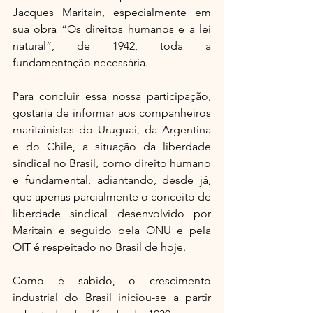
Jacques Maritain, especialmente em 
sua obra “Os direitos humanos e a lei 
natural”, de 1942, toda a 
fundamentação necessária.
Para concluir essa nossa participação, 
gostaria de informar aos companheiros 
maritainistas do Uruguai, da Argentina 
e do Chile, a situação da liberdade 
sindical no Brasil, como direito humano 
e fundamental, adiantando, desde já, 
que apenas parcialmente o conceito de 
liberdade sindical desenvolvido por 
Maritain e seguido pela ONU e pela 
OIT é respeitado no Brasil de hoje.
Como é sabido, o crescimento 
industrial do Brasil iniciou-se a partir 