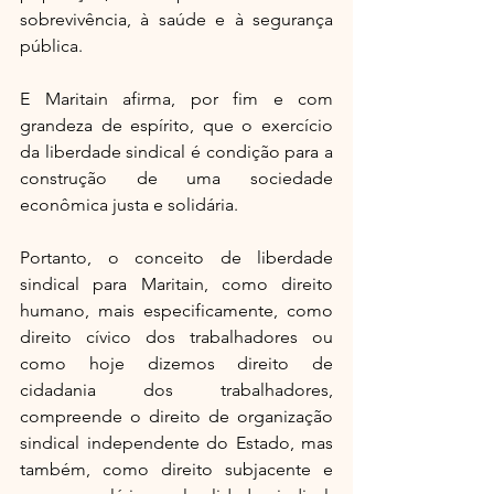
sobrevivência, à saúde e à segurança 
pública.
E Maritain afirma, por fim e com 
grandeza de espírito, que o exercício 
da liberdade sindical é condição para a 
construção de uma sociedade 
econômica justa e solidária.
Portanto, o conceito de liberdade 
sindical para Maritain, como direito 
humano, mais especificamente, como 
direito cívico dos trabalhadores ou 
como hoje dizemos direito de 
cidadania dos trabalhadores, 
compreende o direito de organização 
sindical independente do Estado, mas 
também, como direito subjacente e 