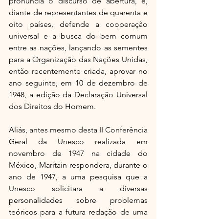
pronuncia o discurso de abertura, e, 
diante de representantes de quarenta e 
oito países, defende a cooperação 
universal e a busca do bem comum 
entre as nações, lançando as sementes 
para a Organização das Nações Unidas, 
então recentemente criada, aprovar no 
ano seguinte, em 10 de dezembro de 
1948, a edição da Declaração Universal 
dos Direitos do Homem.
Aliás, antes mesmo desta II Conferência 
Geral da Unesco realizada em 
novembro de 1947 na cidade do 
México, Maritain respondera, durante o 
ano de 1947, a uma pesquisa que a 
Unesco solicitara a diversas 
personalidades sobre problemas 
teóricos para a futura redação de uma 