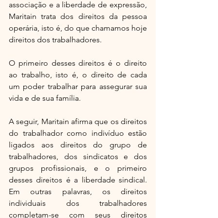
associação e a liberdade de expressão, 
Maritain trata dos direitos da pessoa 
operária, isto é, do que chamamos hoje 
direitos dos trabalhadores.
O primeiro desses direitos é o direito 
ao trabalho, isto é, o direito de cada 
um poder trabalhar para assegurar sua 
vida e de sua família.
A seguir, Maritain afirma que os direitos 
do trabalhador como indivíduo estão 
ligados aos direitos do grupo de 
trabalhadores, dos sindicatos e dos 
grupos profissionais, e o primeiro 
desses direitos é a liberdade sindical. 
Em outras palavras, os direitos 
individuais dos trabalhadores 
completam-se com seus direitos 