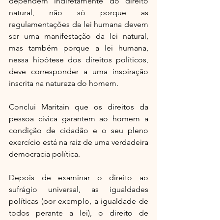
dependem indiretamente do direito 
natural, não só porque as 
regulamentações da lei humana devem 
ser uma manifestação da lei natural, 
mas também porque a lei humana, 
nessa hipótese dos direitos políticos, 
deve corresponder a uma inspiração 
inscrita na natureza do homem.
Conclui Maritain que os direitos da 
pessoa cívica garantem ao homem a 
condição de cidadão e o seu pleno 
exercício está na raiz de uma verdadeira 
democracia política.
Depois de examinar o direito ao 
sufrágio universal, as igualdades 
políticas (por exemplo, a igualdade de 
todos perante a lei), o direito de 