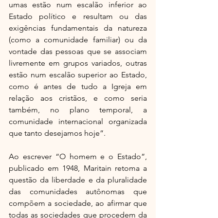
umas estão num escalão inferior ao 
Estado político e resultam ou das 
exigências fundamentais da natureza 
(como a comunidade familiar) ou da 
vontade das pessoas que se associam 
livremente em grupos variados, outras 
estão num escalão superior ao Estado, 
como é antes de tudo a Igreja em 
relação aos cristãos, e como seria 
também, no plano temporal, a 
comunidade internacional organizada 
que tanto desejamos hoje”.
Ao escrever “O homem e o Estado”, 
publicado em 1948, Maritain retoma a 
questão da liberdade e da pluralidade 
das comunidades autônomas que 
compõem a sociedade, ao afirmar que 
todas as sociedades que procedem da 