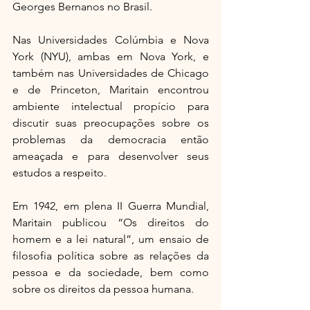
Georges Bernanos no Brasil.
Nas Universidades Colúmbia e Nova 
York (NYU), ambas em Nova York, e 
também nas Universidades de Chicago 
e de Princeton, Maritain encontrou 
ambiente intelectual propício para 
discutir suas preocupações sobre os 
problemas da democracia então 
ameaçada e para desenvolver seus 
estudos a respeito.
Em 1942, em plena II Guerra Mundial, 
Maritain publicou “Os direitos do 
homem e a lei natural”, um ensaio de 
filosofia política sobre as relações da 
pessoa e da sociedade, bem como 
sobre os direitos da pessoa humana.