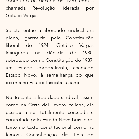
sobretudo da década de 1930, com a 
chamada Revolução liderada por 
Getúlio Vargas.
Se até então a liberdade sindical era 
plena, garantida pela Constituição 
liberal de 1924, Getúlio Vargas 
inaugurou na década de 1930, 
sobretudo com a Constituição de 1937, 
um estado corporativista, chamado 
Estado Novo, à semelhança do que 
ocorria no Estado fascista italiano.
No tocante à liberdade sindical, assim 
como na Carta del Lavoro italiana, ela 
passou a ser totalmente cerceada e 
controlada pelo Estado Novo brasileiro, 
tanto no texto constitucional como na 
famosa Consolidação das Leis do 